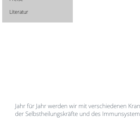
Literatur
Jahr für Jahr werden wir mit verschiedenen Kran
der Selbstheilungskräfte und des Immunsystem