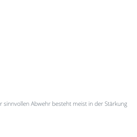
er sinnvollen Abwehr besteht meist in der Stärkung