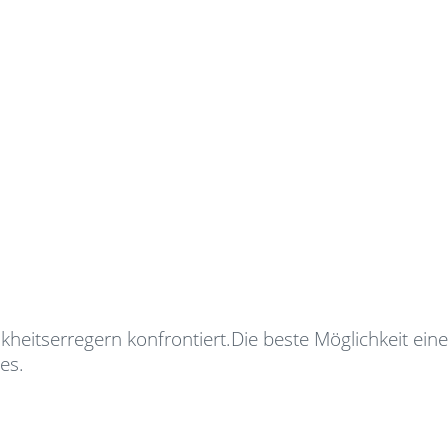
kheitserregern konfrontiert.Die beste Möglichkeit ein
es.