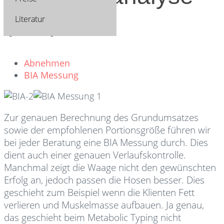
(BIA)
Literatur
Abnehmen
BIA Messung
Zur genauen Berechnung des Grundumsatzes
sowie der empfohlenen Portionsgröße führen wir
bei jeder Beratung eine BIA Messung durch. Dies
dient auch einer genauen Verlaufskontrolle.
Manchmal zeigt die Waage nicht den gewünschten
Erfolg an, jedoch passen die Hosen besser. Dies
geschieht zum Beispiel wenn die Klienten Fett
verlieren und Muskelmasse aufbauen. Ja genau,
das geschieht beim Metabolic Typing nicht