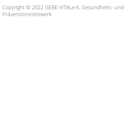
Copyright © 2022 GEBE-VITALe.K. Gesundheits- und
Präventionsnetzwerk