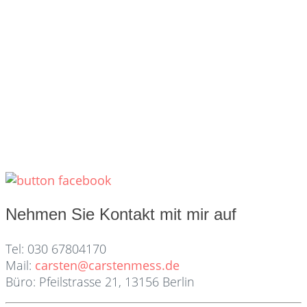
Nehmen Sie Kontakt mit mir auf
Tel: 030 67804170
Mail:
carsten@carstenmess.de
Büro: Pfeilstrasse 21, 13156 Berlin