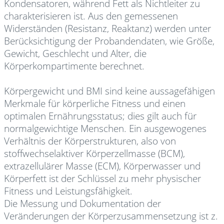
Kondensatoren, während Fett als Nichtleiter zu
charakterisieren ist. Aus den gemessenen
Widerständen (Resistanz, Reaktanz) werden unter
Berücksichtigung der Probandendaten, wie Größe,
Gewicht, Geschlecht und Alter, die
Körperkompartimente berechnet.
Körpergewicht und BMI sind keine aussagefähigen
Merkmale für körperliche Fitness und einen
optimalen Ernährungsstatus; dies gilt auch für
normalgewichtige Menschen. Ein ausgewogenes
Verhältnis der Körperstrukturen, also von
stoffwechselaktiver Körperzellmasse (BCM),
extrazellulärer Masse (ECM), Körperwasser und
Körperfett ist der Schlüssel zu mehr physischer
Fitness und Leistungsfähigkeit.
Die Messung und Dokumentation der
Veränderungen der Körperzusammensetzung ist z.