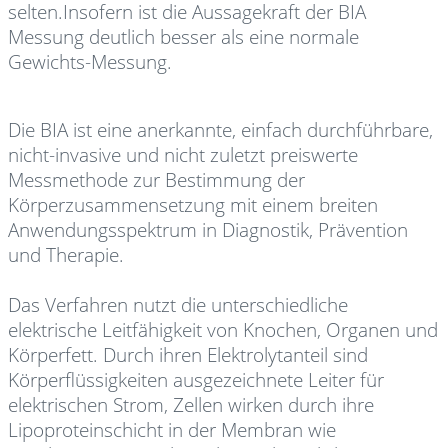
selten.Insofern ist die Aussagekraft der BIA
Messung deutlich besser als eine normale
Gewichts-Messung.
Die BIA ist eine anerkannte, einfach durchführbare,
nicht-invasive und nicht zuletzt preiswerte
Messmethode zur Bestimmung der
Körperzusammensetzung mit einem breiten
Anwendungsspektrum in Diagnostik, Prävention
und Therapie.
Das Verfahren nutzt die unterschiedliche
elektrische Leitfähigkeit von Knochen, Organen und
Körperfett. Durch ihren Elektrolytanteil sind
Körperflüssigkeiten ausgezeichnete Leiter für
elektrischen Strom, Zellen wirken durch ihre
Lipoproteinschicht in der Membran wie