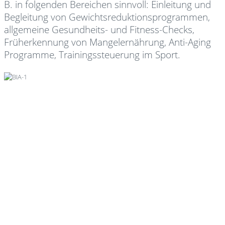
B. in folgenden Bereichen sinnvoll: Einleitung und
Begleitung von Gewichtsreduktionsprogrammen,
allgemeine Gesundheits- und Fitness-Checks,
Früherkennung von Mangelernährung, Anti-Aging
Programme, Trainingssteuerung im Sport.