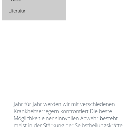
Literatur
Jahr für Jahr werden wir mit verschiedenen
Krankheitserregern konfrontiert.Die beste
Möglichkeit einer sinnvollen Abwehr besteht
meist in der Stärkung der Selbstheilungskräfte