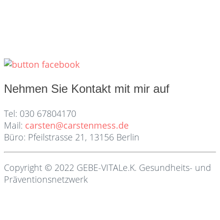
Nehmen Sie Kontakt mit mir auf
Tel: 030 67804170
Mail:
carsten@carstenmess.de
Büro: Pfeilstrasse 21, 13156 Berlin
Copyright © 2022 GEBE-VITALe.K. Gesundheits- und
Präventionsnetzwerk