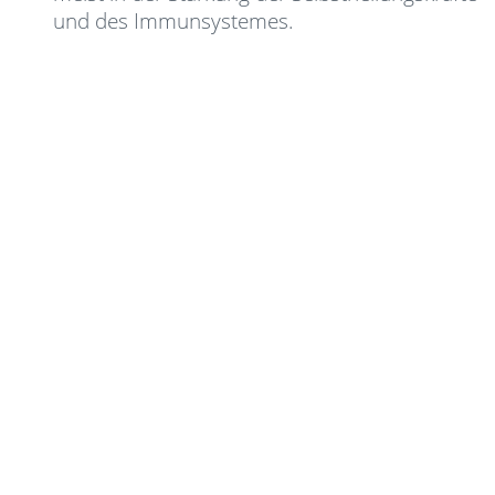
und des Immunsystemes.